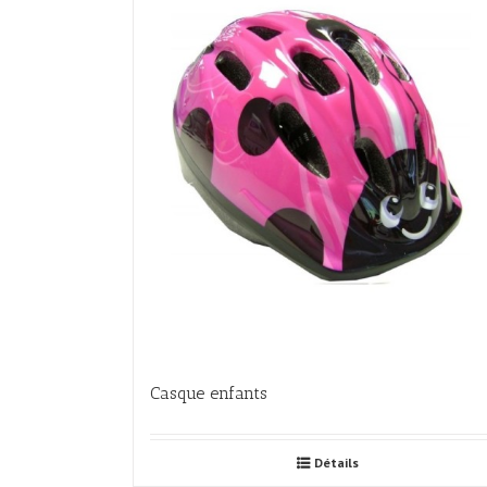
Casque enfants
Détails