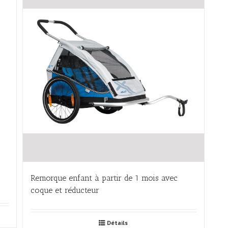
Remorque enfant à partir de 1 mois avec
coque et réducteur
Détails