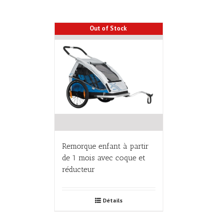
Out of Stock
Remorque enfant à partir
de 1 mois avec coque et
réducteur
Détails