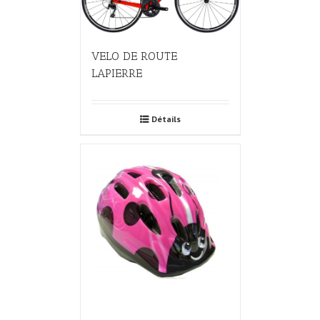
VELO DE ROUTE
LAPIERRE
Détails