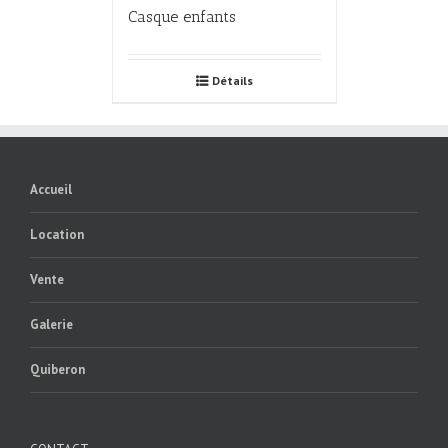
Casque enfants
Détails
Accueil
Location
Vente
Galerie
Quiberon