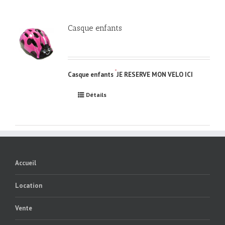
Casque enfants
Casque enfants
JE RESERVE MON VELO ICI
Détails
Accueil
Location
Vente